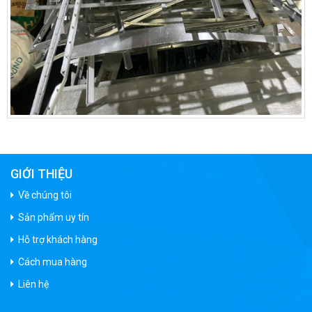
GIỚI THIỆU
Về chúng tôi
Sản phẩm uy tín
Hỗ trợ khách hàng
Cách mua hàng
Liên hệ