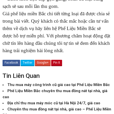
sạch sẽ sau mỗi lần thu gom.
Giá phế liệu miền Bắc chi tiết từng loại đã được chia sẻ
trong bài viết. Quý khách có thắc mắc hoặc cần tư vấn
thêm về dịch vụ hãy liên hệ Phế Liệu Miền Bắc sẽ
được hỗ trợ miễn phí. Với phương châm hoạt động đặt
chữ tín lên hàng đầu chúng tôi tự tin sẽ đem đến khách
hàng trải nghiệm hài lòng nhất.
Facebook
Twitter
Google+
Pin It
Tin Liên Quan
Thu mua máy công trình cũ giá cao tại Phế Liệu Miền Bắc
Phế Liệu Miền Bắc chuyên thu mua đồng nát tại nhà, giá
cao
Địa chỉ thu mua máy móc cũ tại Hà Nội 24/7, giá cao
Chuyên thu mua đồng nát tại nhà, giá cao – Phế Liệu Miền