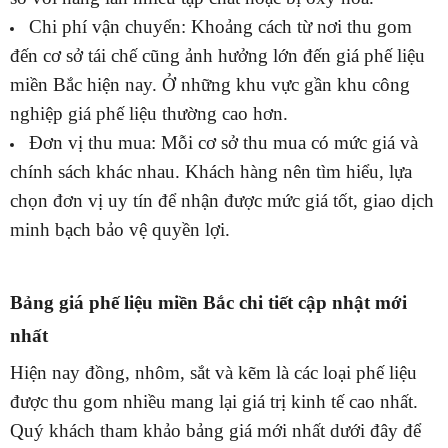
Chi phí vận chuyển: Khoảng cách từ nơi thu gom
đến cơ sở tái chế cũng ảnh hưởng lớn đến giá phế liệu
miền Bắc hiện nay. Ở những khu vực gần khu công
nghiệp giá phế liệu thường cao hơn.
Đơn vị thu mua: Mỗi cơ sở thu mua có mức giá và
chính sách khác nhau. Khách hàng nên tìm hiểu, lựa
chọn đơn vị uy tín để nhận được mức giá tốt, giao dịch
minh bạch bảo vệ quyền lợi.
Bảng giá phế liệu miền Bắc chi tiết cập nhật mới
nhất
Hiện nay đồng, nhôm, sắt và kẽm là các loại phế liệu
được thu gom nhiều mang lại giá trị kinh tế cao nhất.
Quý khách tham khảo bảng giá mới nhất dưới đây để