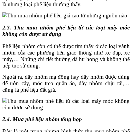
là những loại phế liệu thường thấy.
2.3. Thu mua nhôm phế liệu từ các loại máy móc
không còn được sử dụng
Phế liệu nhôm còn có thể được tìm thấy ở các loại vành
nhôm của các phương tiện giao thông như xe đạp, xe
máy,… Những chi tiết thường đã hư hỏng và không thể
tiếp tục sử dụng.
Ngoài ra, dây nhôm mạ đồng hay dây nhôm được dùng
để uốn cây, móc treo quần áo, dây nhôm chịu tải,…
cũng là phế liệu đắt giá.
2.4. Mua phế liệu nhôm tổng hợp
Đây là một trong những hình thức thu mua nhôm phế