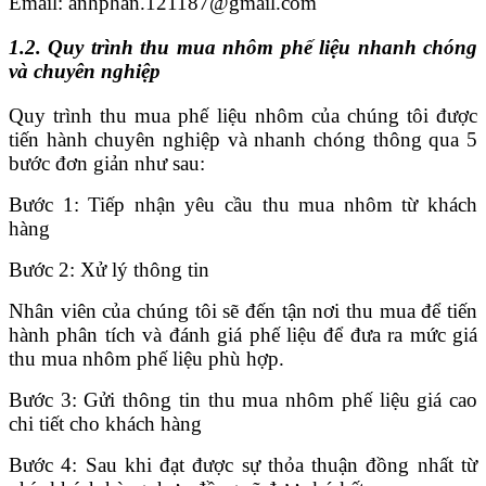
Email: anhphan.121187@gmail.com
1.2. Quy trình thu mua nhôm phế liệu nhanh chóng
và chuyên nghiệp
Quy trình thu mua phế liệu nhôm của chúng tôi được
tiến hành chuyên nghiệp và nhanh chóng thông qua 5
bước đơn giản như sau:
Bước 1: Tiếp nhận yêu cầu thu mua nhôm từ khách
hàng
Bước 2: Xử lý thông tin
Nhân viên của chúng tôi sẽ đến tận nơi thu mua để tiến
hành phân tích và đánh giá phế liệu để đưa ra mức giá
thu mua nhôm phế liệu phù hợp.
Bước 3: Gửi thông tin thu mua nhôm phế liệu giá cao
chi tiết cho khách hàng
Bước 4: Sau khi đạt được sự thỏa thuận đồng nhất từ