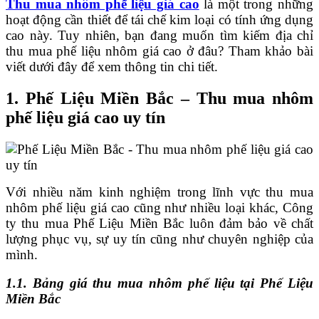
Thu mua nhôm phế liệu giá cao
là một trong những
hoạt động cần thiết để tái chế kim loại có tính ứng dụng
cao này. Tuy nhiên, bạn đang muốn tìm kiếm địa chỉ
thu mua phế liệu nhôm giá cao ở đâu? Tham khảo bài
viết dưới đây để xem thông tin chi tiết.
1. Phế Liệu Miền Bắc – Thu mua nhôm
phế liệu giá cao uy tín
Với nhiều năm kinh nghiệm trong lĩnh vực thu mua
nhôm phế liệu giá cao cũng như nhiều loại khác, Công
ty thu mua Phế Liệu Miền Bắc luôn đảm bảo về chất
lượng phục vụ, sự uy tín cũng như chuyên nghiệp của
mình.
1.1. Bảng giá thu mua nhôm phế liệu tại Phế Liệu
Miền Bắc