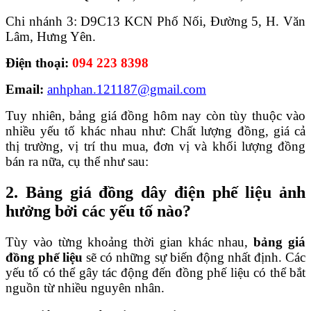
Chi nhánh 3: D9C13 KCN Phố Nối, Đường 5, H. Văn
Lâm, Hưng Yên.
Điện thoại:
094 223 8398
Email:
anhphan.121187@gmail.com
Tuy nhiên, bảng giá đồng hôm nay còn tùy thuộc vào
nhiều yếu tố khác nhau như: Chất lượng đồng, giá cả
thị trường, vị trí thu mua, đơn vị và khối lượng đồng
bán ra nữa, cụ thể như sau:
2. Bảng giá đồng dây điện phế liệu ảnh
hưởng bởi các yếu tố nào?
Tùy vào từng khoảng thời gian khác nhau,
bảng giá
đồng phế liệu
sẽ có những sự biến động nhất định. Các
yếu tố có thể gây tác động đến đồng phế liệu có thể bắt
nguồn từ nhiều nguyên nhân.