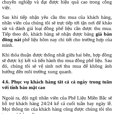
chuyên nghiệp và đạt được hiệu quả cao trong công
việc.
Sau khi tiếp nhận yêu cầu thu mua của khách hàng,
nhân viên của chúng tôi sẽ trực tiếp tới tận nơi để khảo
sát và đánh giá loại đồng phế liệu cần được thu mua.
Tiếp theo đó, khách hàng sẽ nhận được bảng
giá bán
đồng nát
phế liệu hôm nay chi tiết cho trường hợp của
mình.
Khi thỏa thuận được thống nhất giữa hai bên, hợp đồng
sẽ được ký kết và tiến hành thu mua đồng phế liệu. Sau
đó, chúng tôi sẽ vệ sinh nơi thu mua để không ảnh
hưởng đến môi trường xung quanh.
4.6. Phục vụ khách hàng tất cả cả ngày trong tuần
với tính bảo mật cao
Ngoài ra, đội ngũ nhân viên của Phế Liệu Miền Bắc sẽ
hỗ trợ khách hàng 24/24 kể cả cuối tuần hay ngày lễ.
Mọi thông tin của khách hàng cũng được chúng tôi tôn