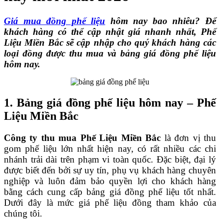
Giá mua đồng phế liệu
hôm nay bao nhiêu? Để
khách hàng có thể cập nhật giá nhanh nhất, Phế
Liệu Miền Bắc sẽ cập nhập cho quý khách hàng các
loại đồng được thu mua và bảng giá đồng phế liệu
hôm nay.
1. Bảng giá đồng phế liệu hôm nay – Phế
Liệu Miền Bắc
Công ty thu mua Phế Liệu Miền Bắc
là đơn vị thu
gom phế liệu lớn nhất hiện nay, có rất nhiều các chi
nhánh trải dài trên phạm vi toàn quốc. Đặc biệt, đại lý
được biết đến bởi sự uy tín, phụ vụ khách hàng chuyên
nghiệp và luôn đảm bảo quyền lợi cho khách hàng
bằng cách cung cấp bảng giá đồng phế liệu tốt nhất.
Dưới đây là mức giá phế liệu đồng tham khảo của
chúng tôi.