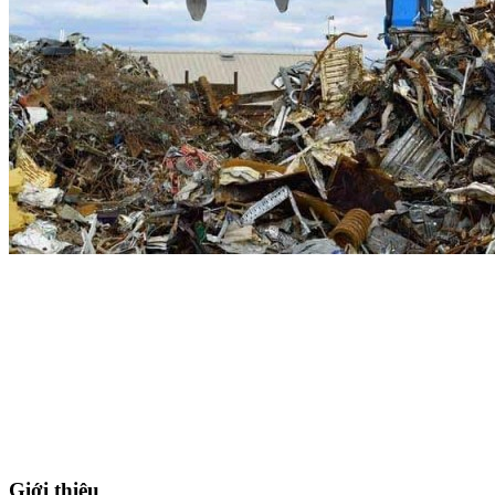
Giới thiệu