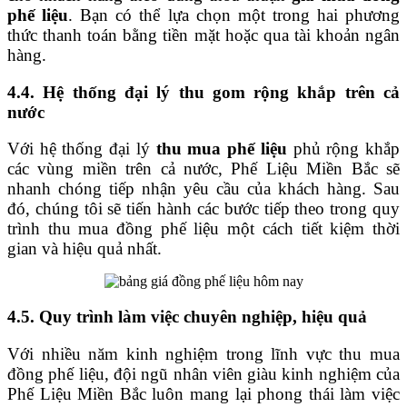
phế liệu
. Bạn có thể lựa chọn một trong hai phương
thức thanh toán bằng tiền mặt hoặc qua tài khoản ngân
hàng.
4.4. Hệ thống đại lý thu gom rộng khắp trên cả
nước
Với hệ thống đại lý
thu mua phế liệu
phủ rộng khắp
các vùng miền trên cả nước, Phế Liệu Miền Bắc sẽ
nhanh chóng tiếp nhận yêu cầu của khách hàng. Sau
đó, chúng tôi sẽ tiến hành các bước tiếp theo trong quy
trình thu mua đồng phế liệu một cách tiết kiệm thời
gian và hiệu quả nhất.
4.5. Quy trình làm việc chuyên nghiệp, hiệu quả
Với nhiều năm kinh nghiệm trong lĩnh vực thu mua
đồng phế liệu, đội ngũ nhân viên giàu kinh nghiệm của
Phế Liệu Miền Bắc luôn mang lại phong thái làm việc