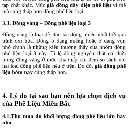
tạp chất khác. Mức
giá đồng dây điện phế liệu
vì thế
mà cũng thấp hơn đồng phế liệu loại 1.
3.3. Đồng vàng – Đồng phế liệu loại 3
Đồng vàng là loại dễ chịu tác động nhiều nhất bởi quá
trình oxi hóa. Đồng ở dạng miếng hoặc ở dạng vụn
nhỏ chính là những kiểu thường thấy của nhóm đồng
phế liệu loại 3 này. Tỉ lệ đồng nguyên chất có chứa
trong đồng vàng ở mức khá thấp khi đem so sánh với
hai loại đồng phế liệu nêu ở trên. Do đó,
giá đồng phế
liệu hôm nay
cũng thấp hơn.
4. Lý do tại sao bạn nên lựa chọn dịch vụ
của Phế Liệu Miền Bắc
4.1.Thu mua dù khối lượng đồng phế liệu lớn hay
nhỏ