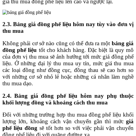
giá thu mua đồng phế liệu lên cao và ngược lại.
2.3. Bảng giá đồng phế liệu hôm nay tùy vào đơn vị
thu mua
Không phải cơ sở nào cũng có thể đưa ra một
bảng giá
đồng phế liệu
tốt cho khách hàng. Đặc biệt là quy mô
của đơn vị thu mua sẽ ảnh hưởng tới mức giá đồng phế
liệu. Ở những đại lý thu mua uy tín, mức giá thu mua
các loại đồng như đồng cục, đồng thau sẽ cao hơn so
với những cơ sở nhỏ lẻ hoặc những cá nhân làm nghề
thu mua dạo.
2.4. Bảng giá đồng phế liệu hôm nay phụ thuộc
khối lượng đồng và khoảng cách thu mua
Đối với những trường hợp thu mua đồng phế liệu khối
lượng lớn, khoảng cách vận chuyển gần thì mức
giá
phế liệu đồng
sẽ tốt hơn so với việc phải vận chuyển
đồng phế liệu đi với quãng đường xa.