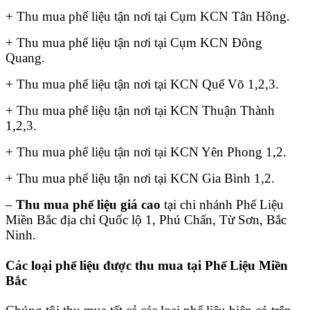
+ Thu mua phế liệu tận nơi tại Cụm KCN Tân Hồng.
+ Thu mua phế liệu tận nơi tại Cụm KCN Đông
Quang.
+ Thu mua phế liệu tận nơi tại KCN Quế Võ 1,2,3.
+ Thu mua phế liệu tận nơi tại KCN Thuận Thành
1,2,3.
+ Thu mua phế liệu tận nơi tại KCN Yên Phong 1,2.
+ Thu mua phế liệu tận nơi tại KCN Gia Bình 1,2.
–
Thu mua phế liệu giá cao
tại chi nhánh Phế Liệu
Miền Bắc địa chỉ Quốc lộ 1, Phú Chấn, Từ Sơn, Bắc
Ninh.
Các loại phế liệu được thu mua tại Phế Liệu Miền
Bắc