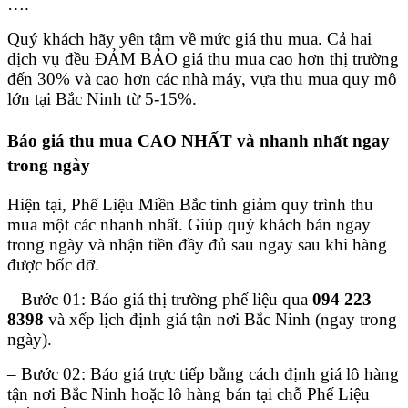
….
Quý khách hãy yên tâm về mức giá thu mua. Cả hai
dịch vụ đều ĐẢM BẢO giá thu mua cao hơn thị trường
đến 30% và cao hơn các nhà máy, vựa thu mua quy mô
lớn tại Bắc Ninh từ 5-15%.
Báo giá thu mua CAO NHẤT và nhanh nhất ngay
trong ngày
Hiện tại, Phế Liệu Miền Bắc tinh giảm quy trình thu
mua một các nhanh nhất. Giúp quý khách bán ngay
trong ngày và nhận tiền đầy đủ sau ngay sau khi hàng
được bốc dỡ.
– Bước 01: Báo giá thị trường phế liệu qua
094 223
8398
và xếp lịch định giá tận nơi Bắc Ninh (ngay trong
ngày).
– Bước 02: Báo giá trực tiếp bằng cách định giá lô hàng
tận nơi Bắc Ninh hoặc lô hàng bán tại chỗ Phế Liệu