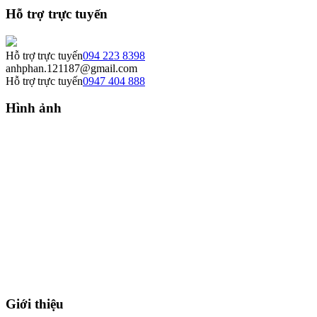
Hỗ trợ trực tuyến
Hỗ trợ trực tuyến
094 223 8398
anhphan.121187@gmail.com
Hỗ trợ trực tuyến
0947 404 888
Hình ảnh
Giới thiệu