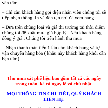
yên tâm
– Chỉ cần khách hàng gọi điện nhân viên chúng tôi sẽ
tiếp nhận thông tin và đến tận nơi để xem hàng
– Dựa trên chủng loại và giá thị trường tại thời điểm
chúng tôi đề xuất mức giá hợp lý . Nếu khách hàng
đồng ý giá , Chúng tôi tiến hành thu mua
– Nhận thanh toàn tiến 1 lần cho khách hàng và tự
vận chuyển hàng hóa ( khâu này khách hàng khỏi cần
bận tâm)
Thu mua sắt phế liệu bao gồm tất cả các ngày
trong tuần, kể cả ngày lễ và chủ nhật.
MỌI THÔNG TIN CHI TIẾT, QUÝ KHÁCH
LIÊN HỆ: