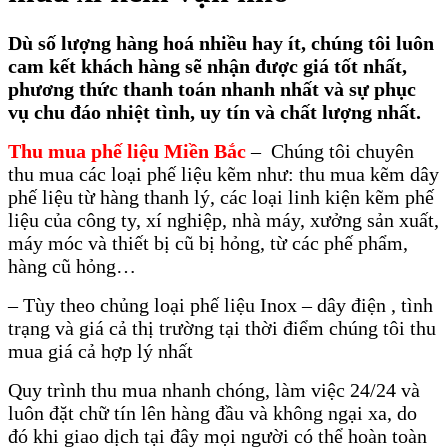
Dù số lượng hàng hoá nhiều hay ít, chúng tôi luôn
cam kết khách hàng sẽ nhận được giá tốt nhất,
phương thức thanh toán nhanh nhất và sự phục
vụ chu đáo nhiệt tình, uy tín và chất lượng nhất.
Thu mua phế liệu Miền Bắc
– Chúng tôi chuyên
thu mua các loại phế liệu kẽm như: thu mua kẽm dây
phế liệu từ hàng thanh lý, các loại linh kiện kẽm phế
liệu của công ty, xí nghiệp, nhà máy, xưởng sản xuất,
máy móc và thiết bị cũ bị hỏng, từ các phế phẩm,
hàng cũ hỏng…
– Tùy theo chủng loại phế liệu Inox – dây điện , tình
trạng và giá cả thị trường tại thời điểm chúng tôi thu
mua giá cả hợp lý nhất
Quy trình thu mua nhanh chóng, làm việc 24/24 và
luôn đặt chữ tín lên hàng đầu và không ngại xa, do
đó khi giao dịch tại đây mọi người có thể hoàn toàn